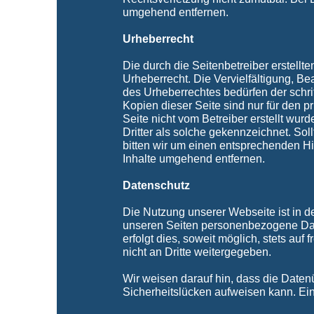
umgehend entfernen.
Urheberrecht
Die durch die Seitenbetreiber erstell
Urheberrecht. Die Vervielfältigung, B
des Urheberrechtes bedürfen der schri
Kopien dieser Seite sind nur für den pr
Seite nicht vom Betreiber erstellt wur
Dritter als solche gekennzeichnet. So
bitten wir um einen entsprechenden H
Inhalte umgehend entfernen.
Datenschutz
Die Nutzung unserer Webseite ist in 
unseren Seiten personenbezogene Dat
erfolgt dies, soweit möglich, stets au
nicht an Dritte weitergegeben.
Wir weisen darauf hin, dass die Daten
Sicherheitslücken aufweisen kann. Ein 