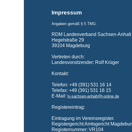
Impressum
Angaben gemäß § 5 TMG:
RDM Landesverband Sachsen-Anhalt 
Hegelstraße 29
39104 Magdeburg
Vertreten durch:
Landesvorsitzender: Rolf Krüger
Kontakt:
Telefon: +49 (391) 531 16 14
Telefax: +49 (391) 531 16 15
E-Mail:
lv-sachsen-anhalt@t-online.de
Registereintrag:
Eintragung im Vereinsregister.
Registergericht:Amtsgericht Magdebu
Registernummer: VR104