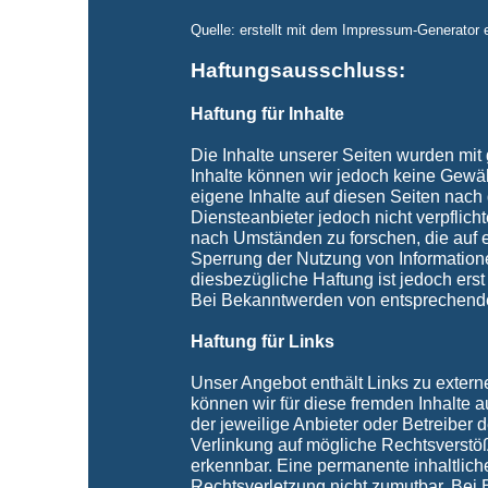
Quelle: erstellt mit dem Impressum-Generator e
Haftungsausschluss:
Haftung für Inhalte
Die Inhalte unserer Seiten wurden mit gr
Inhalte können wir jedoch keine Gewä
eigene Inhalte auf diesen Seiten nach
Diensteanbieter jedoch nicht verpflich
nach Umständen zu forschen, die auf e
Sperrung der Nutzung von Information
diesbezügliche Haftung ist jedoch ers
Bei Bekanntwerden von entsprechende
Haftung für Links
Unser Angebot enthält Links zu externe
können wir für diese fremden Inhalte a
der jeweilige Anbieter oder Betreiber 
Verlinkung auf mögliche Rechtsverstöß
erkennbar. Eine permanente inhaltliche
Rechtsverletzung nicht zumutbar. Bei